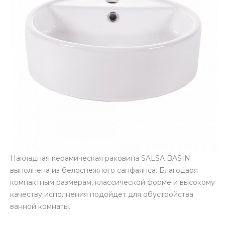
Накладная керамическая раковина SALSA BASIN
выполнена из белоснежного санфаянса. Благодаря
компактным размерам, классической форме и высокому
качеству исполнения подойдет для обустройства
ванной комнаты.