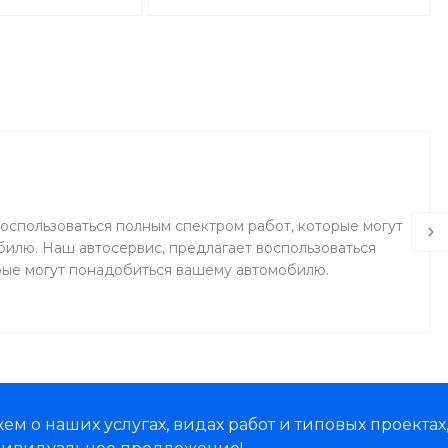
оспользоваться полным спектром работ, которые могут
илю. Наш автосервис, предлагает воспользоваться
рые могут понадобиться вашему автомобилю.
м о наших услугах, видах работ и типовых проектах