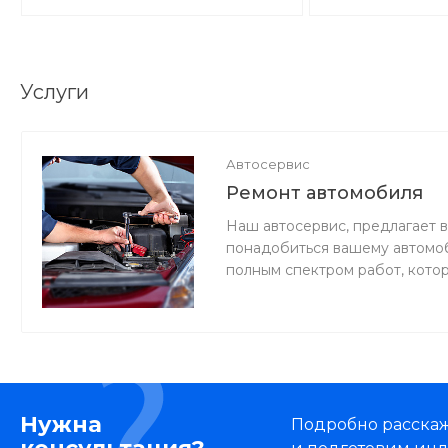
Услуги
Автосервис
Ремонт автомобиля
Наш автосервис, предлагает в
понадобиться вашему автомоб
полным спектром работ, кото
Нужна
Подробно расскаже