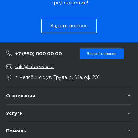
предложение!
Задать вопрос
+7 (950) 000 00 00
Заказать звонок
sale@intecweb.ru
г. Челябинск, ул. Труда, д. 64а, оф. 201
О компании
Услуги
Помощь