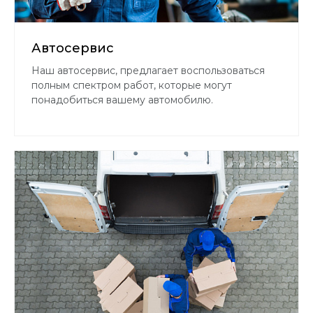
Автосервис
Наш автосервис, предлагает воспользоваться
полным спектром работ, которые могут
понадобиться вашему автомобилю.