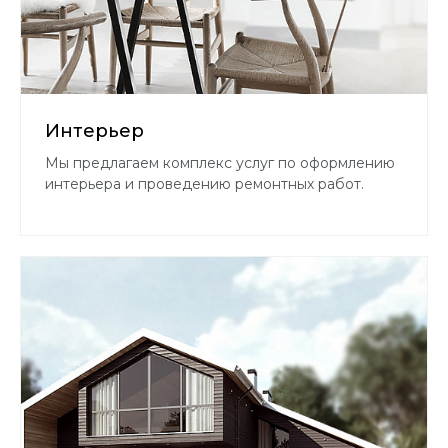
Интерьер
Мы предлагаем комплекс услуг по оформлению
интерьера и проведению ремонтных работ.