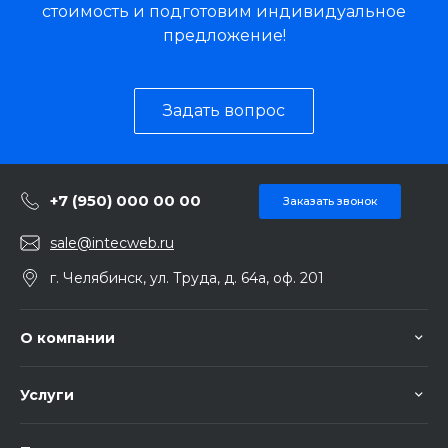
стоимость и подготовим индивидуальное
предложение!
Задать вопрос
+7 (950) 000 00 00
Заказать звонок
sale@intecweb.ru
г. Челябинск, ул. Труда, д. 64а, оф. 201
О компании
Услуги