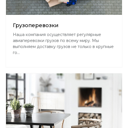
Грузоперевозки
Наша компания осуществляет регулярные
авиаперевозки грузов по всему миру. Мы
выполняем доставку грузов не только в крупные
го...