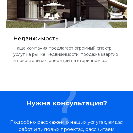
Недвижимость
Наша компания предлагает огромный спектр
услуг на рынке недвижимости: продажа квартир
в новостройках, операции на вторичном р...
Нужна консультация?
Подробно расскажем о наших услугах, видах
работ и типовых проектах, рассчитаем