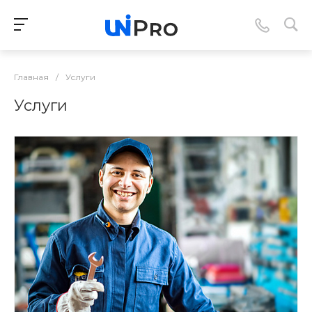
Главная
/
Услуги
Услуги