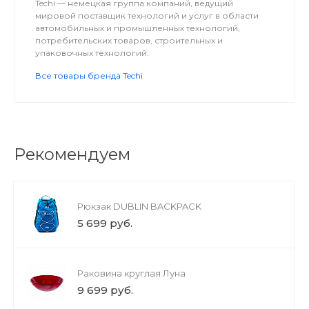
Techi — немецкая группа компаний, ведущий
мировой поставщик технологий и услуг в области
автомобильных и промышленных технологий,
потребительских товаров, строительных и
упаковочных технологий.
Все товары бренда Techi
Рекомендуем
Рюкзак DUBLIN BACKPACK
5 699 руб.
Раковина круглая Луна
9 699 руб.