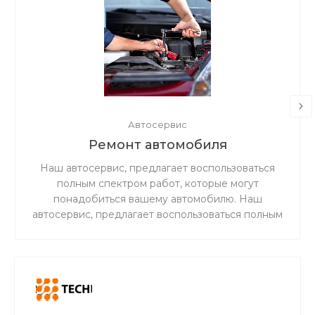
Автосервис
Ремонт автомобиля
Наш автосервис, предлагает воспользоваться
полным спектром работ, которые могут
понадобиться вашему автомобилю. Наш
автосервис, предлагает воспользоваться полным
спектром работ, которые могут понадобиться
вашему автомобилю.