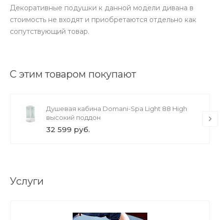
Декоративные подушки к данной модели дивана в
стоимость не входят и приобретаются отдельно как
сопутствующий товар.
С этим товаром покупают
Душевая кабина Domani-Spa Light 88 High
высокий поддон
32 599 руб.
Услуги