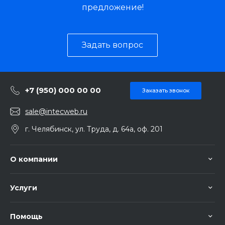
предложение!
Задать вопрос
+7 (950) 000 00 00
Заказать звонок
sale@intecweb.ru
г. Челябинск, ул. Труда, д. 64а, оф. 201
О компании
Услуги
Помощь