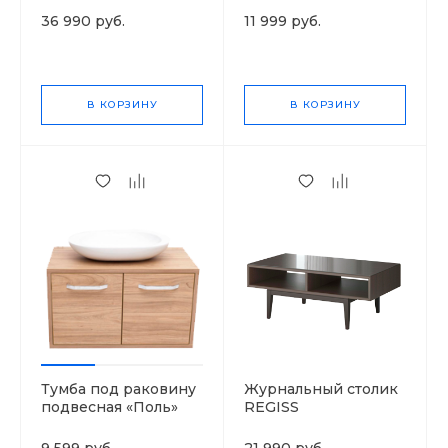
36 990 руб.
11 999 руб.
В КОРЗИНУ
В КОРЗИНУ
Тумба под раковину
Журнальный столик
подвесная «Поль»
REGISS