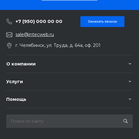
+7 (950) 000 00 00
Заказать звонок
sale@intecweb.ru
г. Челябинск, ул. Труда, д. 64а, оф. 201
О компании
Услуги
Помощь