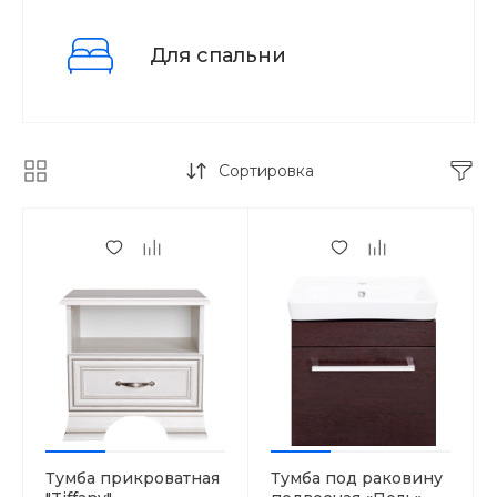
Для спальни
Сортировка
Тумба прикроватная
Тумба под раковину