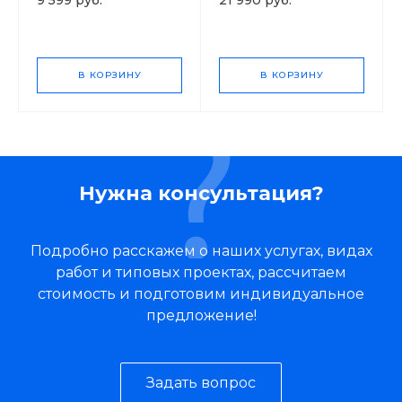
9 599 руб.
21 990 руб.
В КОРЗИНУ
В КОРЗИНУ
Нужна консультация?
Подробно расскажем о наших услугах, видах
работ и типовых проектах, рассчитаем
стоимость и подготовим индивидуальное
предложение!
Задать вопрос