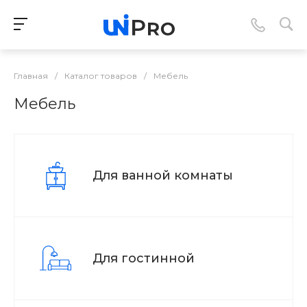
Главная
/
Каталог товаров
/
Мебель
Мебель
Для ванной комнаты
Для гостинной