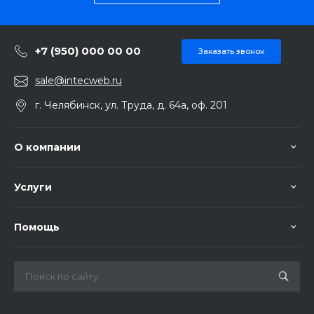
+7 (950) 000 00 00
Заказать звонок
sale@intecweb.ru
г. Челябинск, ул. Труда, д. 64а, оф. 201
О компании
Услуги
Помощь