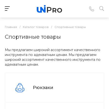
Главная
/
Каталог товаров
/
Спортивные товары
Спортивные товары
Мы предлагаем широкий ассортимент качественного
инструмента по адекватным ценам. Мы предлагаем
широкий ассортимент качественного инструмента по
адекватным ценам.
Рюкзаки