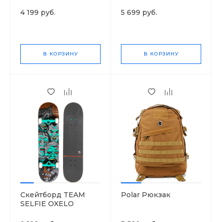
4 199 руб.
5 699 руб.
В КОРЗИНУ
В КОРЗИНУ
Скейтборд TEAM
Polar Рюкзак
SELFIE OXELO