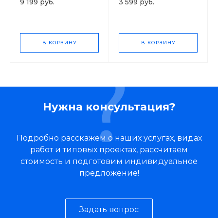
9 199 руб.
3 599 руб.
В КОРЗИНУ
В КОРЗИНУ
Нужна консультация?
Подробно расскажем о наших услугах, видах
работ и типовых проектах, рассчитаем
стоимость и подготовим индивидуальное
предложение!
Задать вопрос