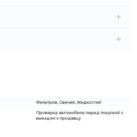
Фильтров, Свечей, Жидкостей
Проверка автомобиля перед покупкой с
выездом к продавцу