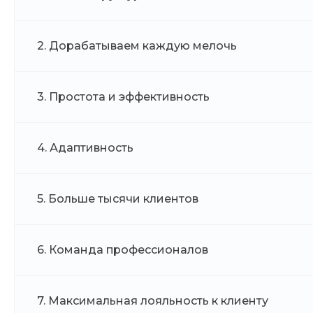
2. Дорабатываем каждую мелочь
3. Простота и эффективность
4. Адаптивность
5. Больше тысячи клиентов
6. Команда профессионалов
7. Максимальная лояльность к клиенту