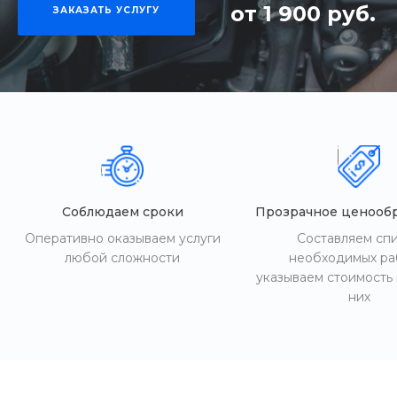
от 1 900 руб.
ЗАКАЗАТЬ УСЛУГУ
Соблюдаем сроки
Прозрачное ценооб
Оперативно оказываем услуги
Составляем сп
любой сложности
необходимых ра
указываем стоимость
них