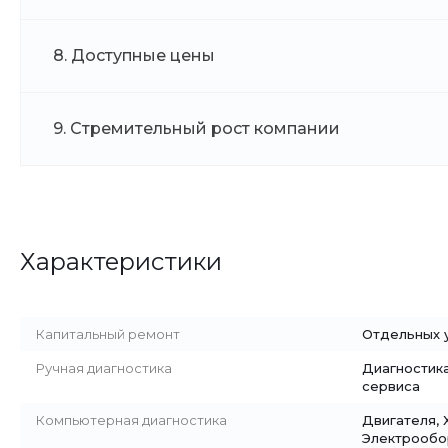
8. Доступные цены
9. Стремительный рост компании
Характеристики
Капитальный ремонт
Отдельных у
Ручная диагностика
Диагностик
сервиса
Компьютерная диагностика
Двигателя, 
Электрообо