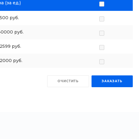
а (за ед.)
1500 руб.
40000 руб.
12599 руб.
12000 руб.
ОЧИСТИТЬ
ЗАКАЗАТЬ