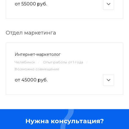
от 55000 руб.
Отдел маркетинга
Интернет-маркетолог
Челябинск
/
Опыт работы от 1 года
/
Возможно совмещение
от 45000 руб.
Нужна консультация?