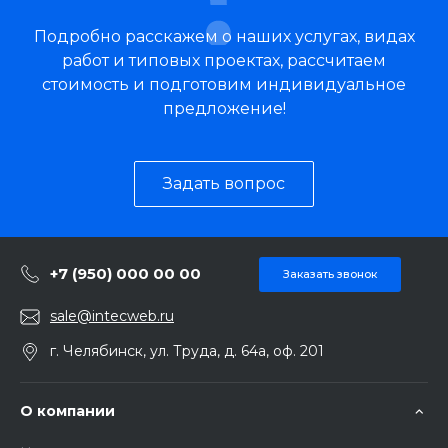
Подробно расскажем о наших услугах, видах
работ и типовых проектах, рассчитаем
стоимость и подготовим индивидуальное
предложение!
Задать вопрос
+7 (950) 000 00 00
Заказать звонок
sale@intecweb.ru
г. Челябинск, ул. Труда, д. 64а, оф. 201
О компании