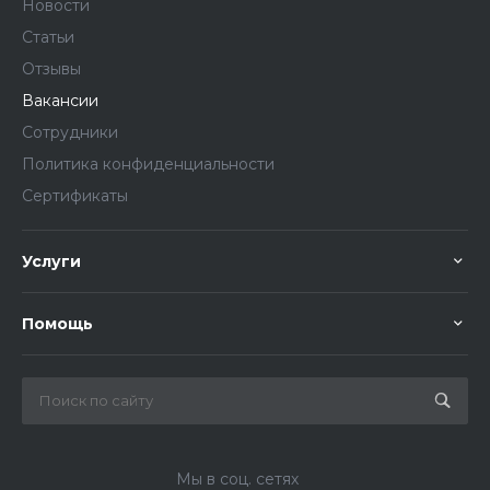
Новости
Статьи
Отзывы
Вакансии
Сотрудники
Политика конфиденциальности
Сертификаты
Услуги
Помощь
Мы в соц. сетях