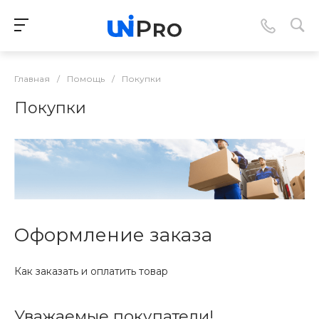
Главная
/
Помощь
/
Покупки
Покупки
Оформление заказа
Как заказать и оплатить товар
Уважаемые покупатели!