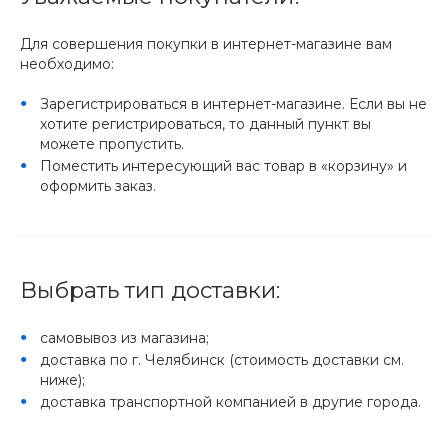
Для совершения покупки в интернет-магазине вам
необходимо:
Зарегистрироваться в интернет-магазине. Если вы не
хотите регистрироваться, то данный пункт вы
можете пропустить.
Поместить интересующий вас товар в «корзину» и
оформить заказ.
Выбрать тип доставки:
самовывоз из магазина;
доставка по г. Челябинск (стоимость доставки см.
ниже);
доставка транспортной компанией в другие города.