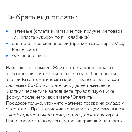
Выбрать вид оплаты:
наличные (оплата в магазине при получении товара
или оплата курьеру по г. Челябинск);
оплата банковской картой (принимаются карты Visa,
MasterCard);
счет для оплаты.
Ваш заказ оформлен. Ждите ответа оператора по
электронной почте. При оплате товара банковской
картой Вы автоматически перенаправляетесь на сайт
системы обработки платежей. Далее нажимаете
кнопку "Перейти" и заполняете приводимую ниже
форму, после чего нажимаете "Оплатить".
Предварительно, уточните наличие товара на складе у
оператора. При получении товара методом самовывоза
- необходимо личное присутствие держателя карты.
При себе иметь документ, удостоверяющий личность.