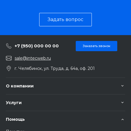
Задать вопрос
+7 (950) 000 00 00
Заказать звонок
sale@intecweb.ru
г. Челябинск, ул. Труда, д. 64а, оф. 201
О компании
Услуги
Помощь