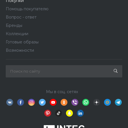
Покупки
Помощь покупателю
Вопрос - ответ
Бренды
Коллекции
Готовые образы
Возможности
Мы в соц. сетях