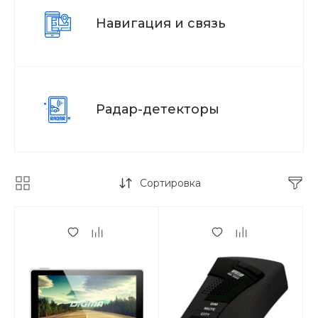
Навигация и связь
Радар-детекторы
Сортировка