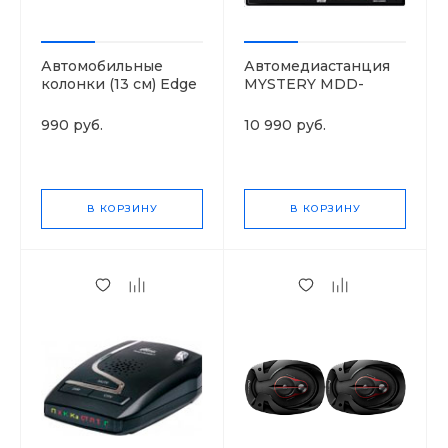
Автомобильные
Автомедиастанция
колонки (13 см) Edge
MYSTERY MDD-
ED205-E1
6280NV
990 руб.
10 990 руб.
В КОРЗИНУ
В КОРЗИНУ