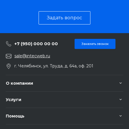
Задать вопрос
+7 (950) 000 00 00
Заказать звонок
sale@intecweb.ru
г. Челябинск, ул. Труда, д. 64а, оф. 201
О компании
Услуги
Помощь