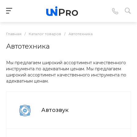
Главная
/
Каталог товаров
/
Автотехника
Автотехника
Мы предлагаем широкий ассортимент качественного
инструмента по адекватным ценам. Мы предлагаем
широкий ассортимент качественного инструмента по
адекватным ценам.
Автозвук