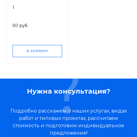
1
50 руб.
В КОРЗИНУ
Нужна консультация?
Подробно расскажем о наших услугах, видах
работ и типовых проектах, рассчитаем
стоимость и подготовим индивидуальное
предложение!