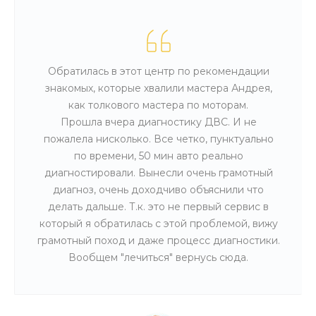
Обратилась в этот центр по рекомендации
знакомых, которые хвалили мастера Андрея,
как толкового мастера по моторам.
Прошла вчера диагностику ДВС. И не
пожалела нисколько. Все четко, пунктуально
по времени, 50 мин авто реально
диагностировали. Вынесли очень грамотный
диагноз, очень доходчиво объяснили что
делать дальше. Т.к. это не первый сервис в
который я обратилась с этой проблемой, вижу
грамотный поход и даже процесс диагностики.
Вообщем "лечиться" вернусь сюда.