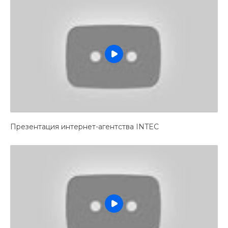
Презентация интернет-агентства INTEC