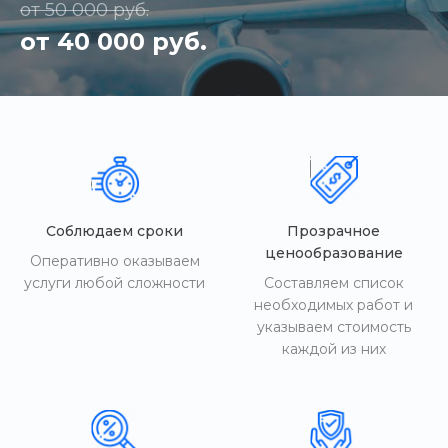
от 50 000 руб.
от 40 000 руб.
Соблюдаем сроки
Прозрачное
ценообразование
Оперативно оказываем
услуги любой сложности
Составляем список
необходимых работ и
указываем стоимость
каждой из них