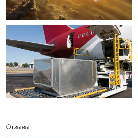
Отзывы