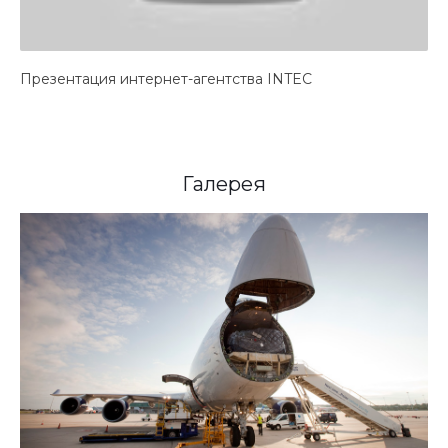
Презентация интернет-агентства INTEC
Галерея