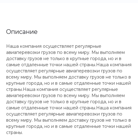
Описание
Наша компания осуществляет регулярные
авиаперевозки грузов по всему миру. Мы выполняем
доставку грузов не только в крупные города, но и в
самые отдаленные точки нашей страны.Наша компания
осуществляет регулярные авиаперевозки грузов по
всему миру. Мы выполняем доставку грузов не только в
крупные города, но и в самые отдаленные точки нашей
страны.Наша компания осуществляет регулярные
авиаперевозки грузов по всему миру. Мы выполняем
доставку грузов не только в крупные города, но и в
самые отдаленные точки нашей страны.Наша компания
осуществляет регулярные авиаперевозки грузов по
всему миру. Мы выполняем доставку грузов не только в
крупные города, но и в самые отдаленные точки нашей
страны.