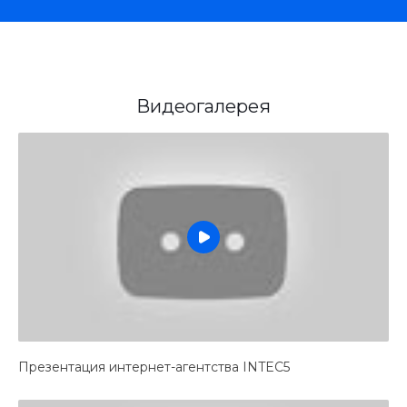
Видеогалерея
Презентация интернет-агентства INTEC5