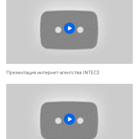
Презентация интернет-агентства INTEC3