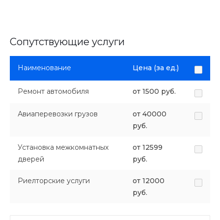
Сопутствующие услуги
Наименование
Цена (за ед.)
Ремонт автомобиля
от 1500 руб.
Авиаперевозки грузов
от 40000
руб.
Установка межкомнатных
от 12599
дверей
руб.
Риелторские услуги
от 12000
руб.