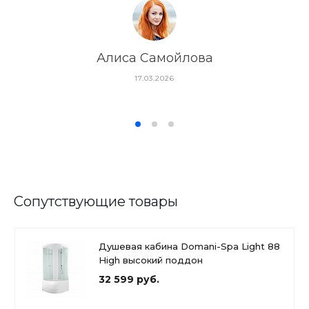
Алиса Самойлова
17.03.2026
Сопутствующие товары
Душевая кабина Domani-Spa Light 88
High высокий поддон
32 599 руб.