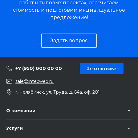
работ и типовых проектах, рассчитаем
стоимость и подготовим индивидуальное
предложение!
Задать вопрос
+7 (950) 000 00 00
Заказать звонок
sale@intecweb.ru
г. Челябинск, ул. Труда, д. 64а, оф. 201
О компании
Услуги