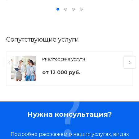
Сопутствующие услуги
Риелторские услуги
от 12 000 руб.
Нужна консультация?
Подробно расскажем о наших услугах, видах