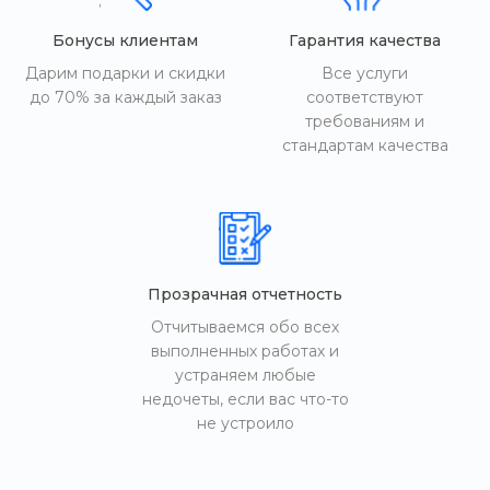
Бонусы клиентам
Гарантия качества
Дарим подарки и скидки
Все услуги
до 70% за каждый заказ
соответствуют
требованиям и
стандартам качества
Прозрачная отчетность
Отчитываемся обо всех
выполненных работах и
устраняем любые
недочеты, если вас что-то
не устроило