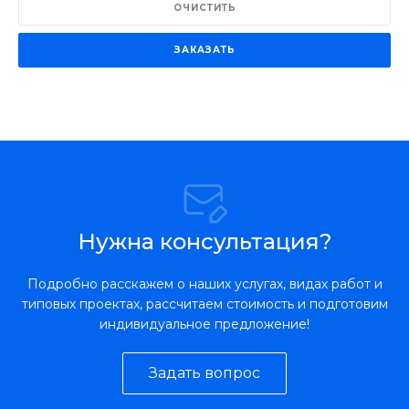
ОЧИСТИТЬ
ЗАКАЗАТЬ
Нужна консультация?
Подробно расскажем о наших услугах, видах работ и
типовых проектах, рассчитаем стоимость и подготовим
индивидуальное предложение!
Задать вопрос