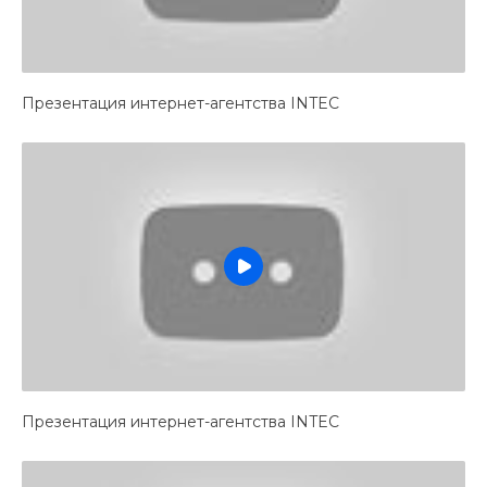
Презентация интернет-агентства INTEC
Презентация интернет-агентства INTEC