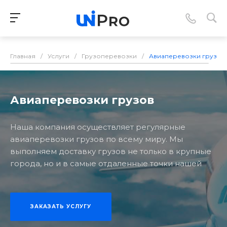
Главная
/
Услуги
/
Грузоперевозки
/
Авиаперевозки грузов
Авиаперевозки грузов
Наша компания осуществляет регулярные
авиаперевозки грузов по всему миру. Мы
выполняем доставку грузов не только в крупные
города, но и в самые отдаленные точки нашей
ЗАКАЗАТЬ УСЛУГУ