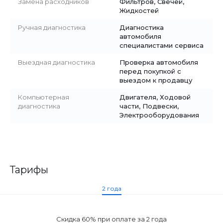
Замена расходников
Фильтров, Свечей,
Жидкостей
Ручная диагностика
Диагностика
автомобиля
специалистами сервиса
Выездная диагностика
Проверка автомобиля
перед покупкой с
выездом к продавцу
Компьютерная
Двигателя, Ходовой
диагностика
части, Подвески,
Электрооборудования
Тарифы
2 года
Скидка 60% при оплате за 2 года