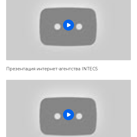
Презентация интернет-агентства INTEC5