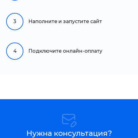
3
Наполните и запустите сайт
4
Подключите онлайн-оплату
Нужна консультация?