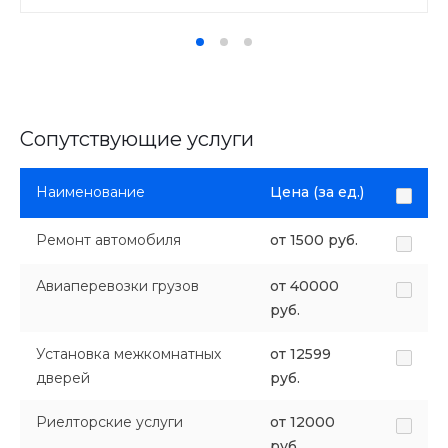
Сопутствующие услуги
Наименование
Цена (за ед.)
Ремонт автомобиля
от 1500 руб.
Авиаперевозки грузов
от 40000
руб.
Установка межкомнатных
от 12599
дверей
руб.
Риелторские услуги
от 12000
руб.