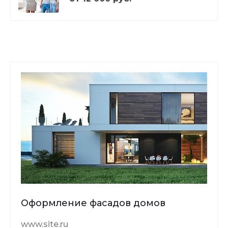
Оформление фасадов домов
www.site.ru