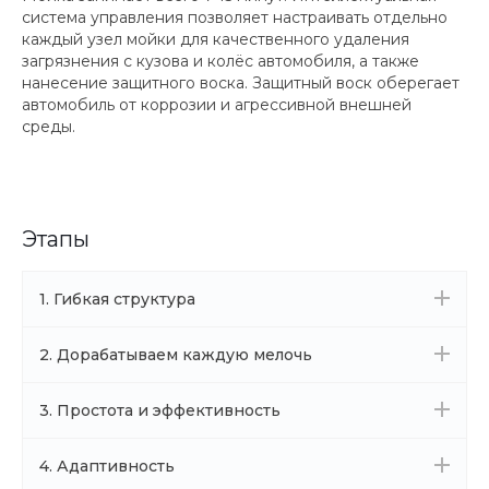
система управления позволяет настраивать отдельно
каждый узел мойки для качественного удаления
загрязнения с кузова и колёс автомобиля, а также
нанесение защитного воска. Защитный воск оберегает
автомобиль от коррозии и агрессивной внешней
среды.
Этапы
1. Гибкая структура
2. Дорабатываем каждую мелочь
3. Простота и эффективность
4. Адаптивность