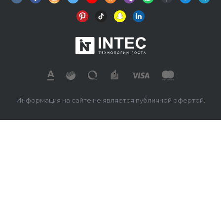
Информация на сайте не является публичной офертой.