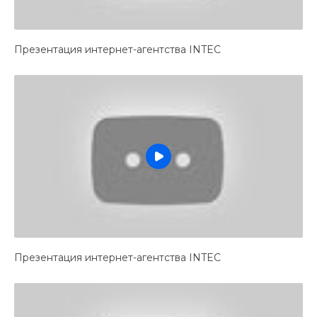
Презентация интернет-агентства INTEC
Презентация интернет-агентства INTEC