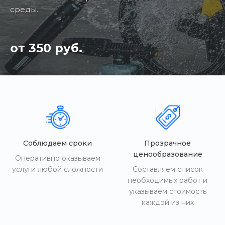
среды.
от 350 руб.
Соблюдаем сроки
Прозрачное
ценообразование
Оперативно оказываем
услуги любой сложности
Составляем список
необходимых работ и
указываем стоимость
каждой из них