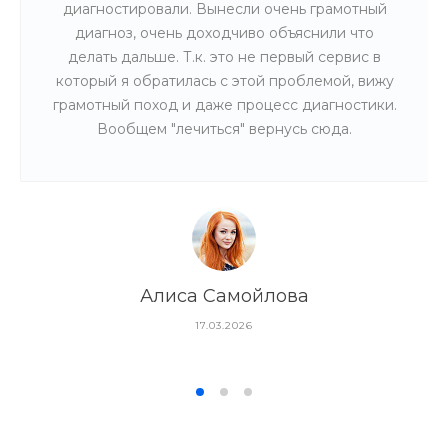
диагностировали. Вынесли очень грамотный
диагноз, очень доходчиво объяснили что
делать дальше. Т.к. это не первый сервис в
который я обратилась с этой проблемой, вижу
грамотный поход и даже процесс диагностики.
Вообщем "лечиться" вернусь сюда.
Алиса Самойлова
17.03.2026