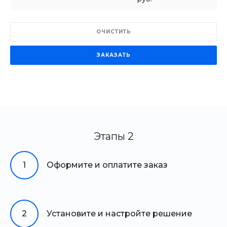
ОЧИСТИТЬ
ЗАКАЗАТЬ
Этапы 2
1
Оформите и оплатите заказ
2
Установите и настройте решение