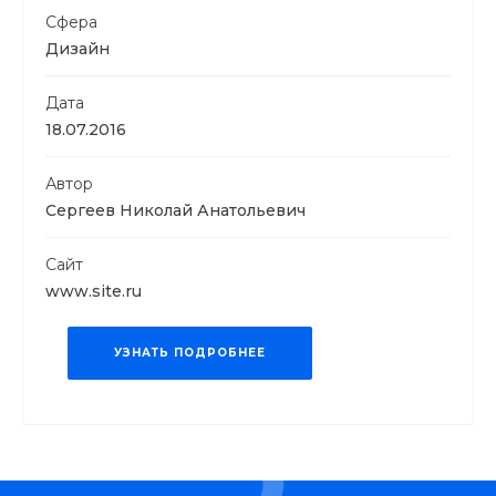
Сфера
Дизайн
Дата
18.07.2016
Автор
Сергеев Николай Анатольевич
Сайт
www.site.ru
УЗНАТЬ ПОДРОБНЕЕ