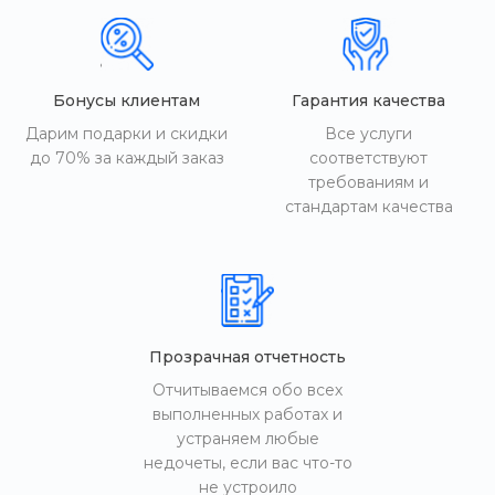
Бонусы клиентам
Гарантия качества
Дарим подарки и скидки
Все услуги
до 70% за каждый заказ
соответствуют
требованиям и
стандартам качества
Прозрачная отчетность
Отчитываемся обо всех
выполненных работах и
устраняем любые
недочеты, если вас что-то
не устроило