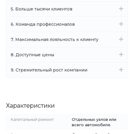
5. Больше тысячи клиентов
6. Команда профессионалов
7. Максимальная лояльность к клиенту
8. Доступные цены
9. Стремительный рост компании
Характеристики
Капитальный ремонт
Отдельных узлов или
всего автомобиля.