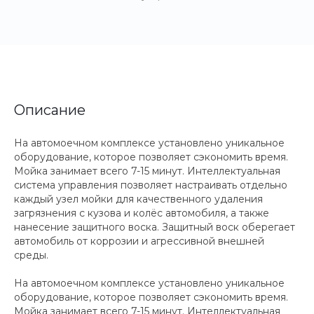
Описание
На автомоечном комплексе установлено уникальное
оборудование, которое позволяет сэкономить время.
Мойка занимает всего 7-15 минут. Интеллектуальная
система управления позволяет настраивать отдельно
каждый узел мойки для качественного удаления
загрязнения с кузова и колёс автомобиля, а также
нанесение защитного воска. Защитный воск оберегает
автомобиль от коррозии и агрессивной внешней
среды.
На автомоечном комплексе установлено уникальное
оборудование, которое позволяет сэкономить время.
Мойка занимает всего 7-15 минут. Интеллектуальная