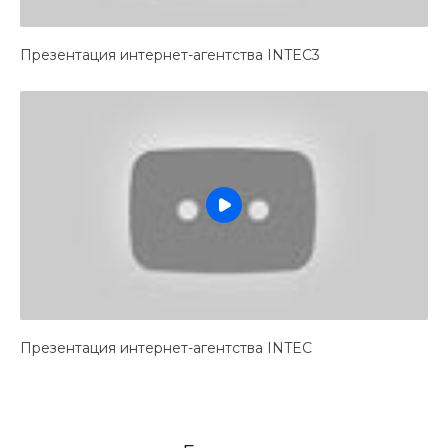
Презентация интернет-агентства INTEC3
Презентация интернет-агентства INTEC