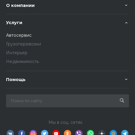
О компании
Услуги
Автосервис
Грузоперевозки
Интерьер
Недвижимость
Помощь
Мы в соц. сетях