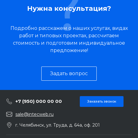
Нужна консультация?
Подробно расскажем о наших услугах, видах
работ и типовых проектах, рассчитаем
стоимость и подготовим индивидуальное
предложение!
Задать вопрос
+7 (950) 000 00 00
Заказать звонок
sale@intecweb.ru
г. Челябинск, ул. Труда, д. 64а, оф. 201