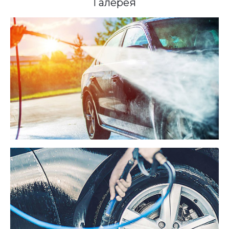
Галерея