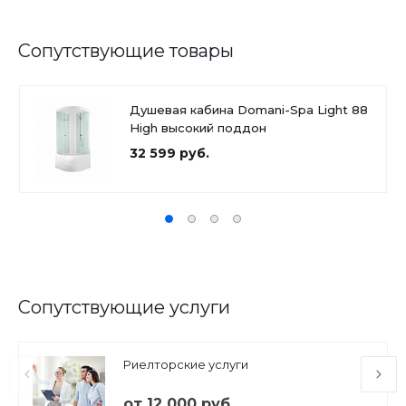
Сопутствующие товары
Душевая кабина Domani-Spa Light 88
High высокий поддон
32 599 руб.
Сопутствующие услуги
Риелторские услуги
от 12 000 руб.