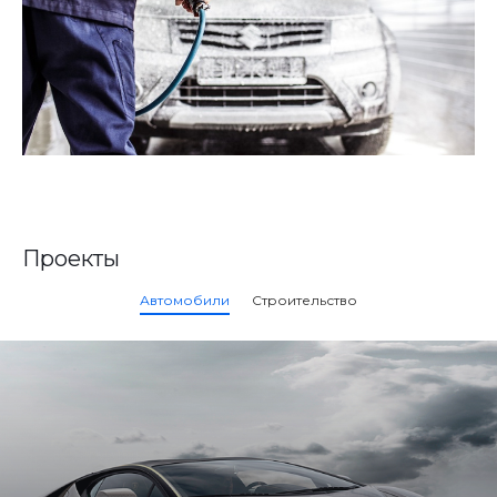
Проекты
Автомобили
Строительство