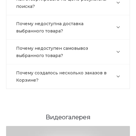
поиска?
Почему недоступна доставка
выбранного товара?
Почему недоступен самовывоз
выбранного товара?
Почему создалось несколько заказов в
Корзине?
Видеогалерея