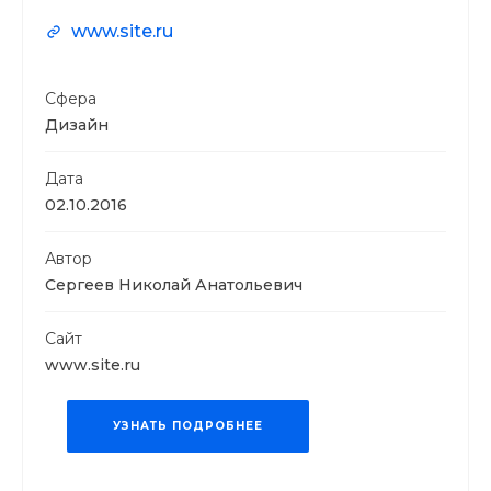
www.site.ru
Сфера
Дизайн
Дата
02.10.2016
Автор
Сергеев Николай Анатольевич
Сайт
www.site.ru
УЗНАТЬ ПОДРОБНЕЕ