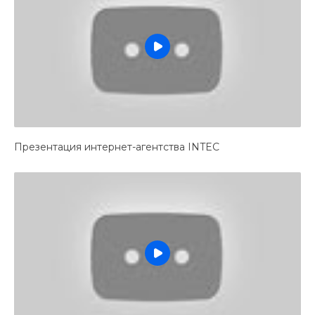
Презентация интернет-агентства INTEC