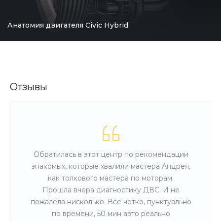
Анатомия двигателя Civic Hybrid
Отзывы
Обратилась в этот центр по рекомендации
знакомых, которые хвалили мастера Андрея,
как толкового мастера по моторам.
Прошла вчера диагностику ДВС. И не
пожалела нисколько. Все четко, пунктуально
по времени, 50 мин авто реально