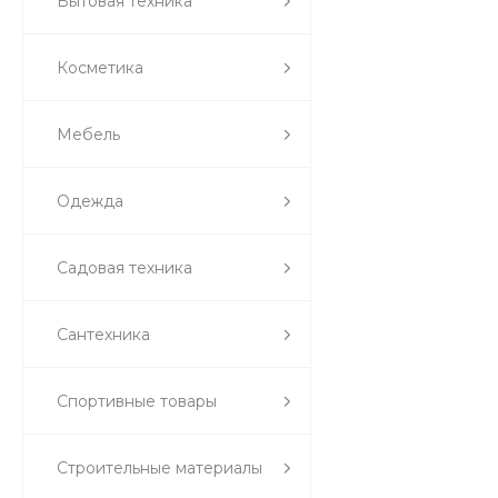
Бытовая техника
Косметика
Мебель
Одежда
Садовая техника
Сантехника
Спортивные товары
Строительные материалы