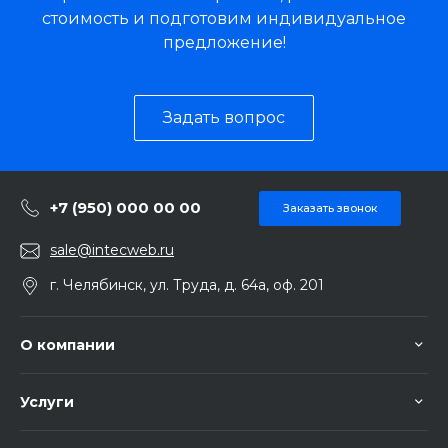
стоимость и подготовим индивидуальное
предложение!
Задать вопрос
+7 (950) 000 00 00
Заказать звонок
sale@intecweb.ru
г. Челябинск, ул. Труда, д. 64а, оф. 201
О компании
Услуги