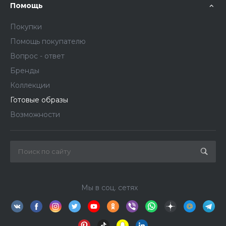
Помощь
Покупки
Помощь покупателю
Вопрос - ответ
Бренды
Коллекции
Готовые образы
Возможности
Мы в соц. сетях