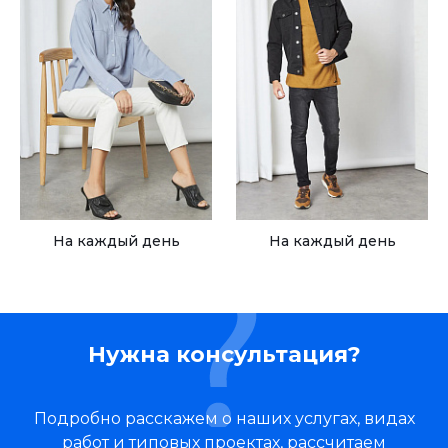
На каждый день
На каждый день
Нужна консультация?
Подробно расскажем о наших услугах, видах
работ и типовых проектах, рассчитаем