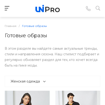
Главная
/
Готовые образы
Готовые образы
В этом разделе вы найдете самые актуальные тренды,
стили и направления сезона. Наш стилист подбирает и
регулярно обновляет раздел для тех, кто хочет всегда
быть на пике моды.
Женская одежда
Женская одежда
1
Мужская одежда
1