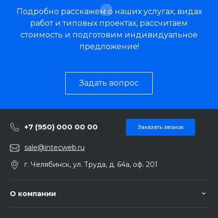
Подробно расскажем о наших услугах, видах
работ и типовых проектах, рассчитаем
стоимость и подготовим индивидуальное
предложение!
Задать вопрос
+7 (950) 000 00 00
Заказать звонок
sale@intecweb.ru
г. Челябинск, ул. Труда, д. 64а, оф. 201
О компании