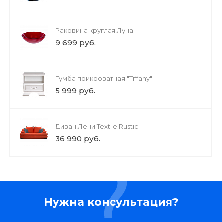
Раковина круглая Луна
9 699 руб.
Тумба прикроватная "Tiffany"
5 999 руб.
Диван Лени Textile Rustic
36 990 руб.
Нужна консультация?