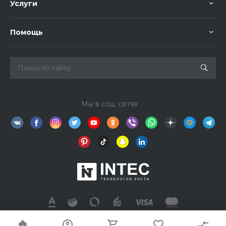
Услуги
Помощь
Мы в соц. сетях