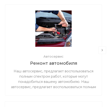
Автосервис
Ремонт автомобиля
Наш автосервис, предлагает воспользоваться
полным спектром работ, которые могут
понадобиться вашему автомобилю. Наш
автосервис, предлагает воспользоваться полным
спектром работ, которые могут понадобиться
вашему автомобилю.