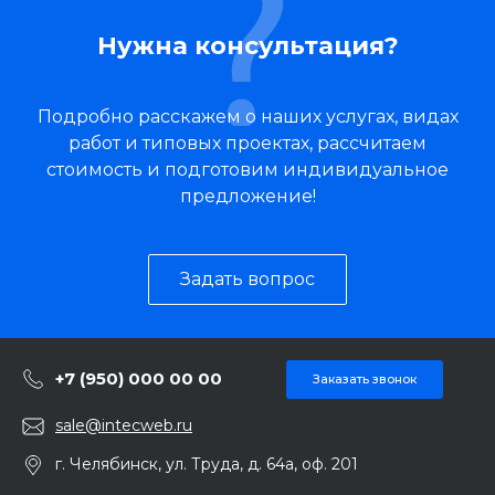
Нужна консультация?
Подробно расскажем о наших услугах, видах
работ и типовых проектах, рассчитаем
стоимость и подготовим индивидуальное
предложение!
Задать вопрос
+7 (950) 000 00 00
Заказать звонок
sale@intecweb.ru
г. Челябинск, ул. Труда, д. 64а, оф. 201