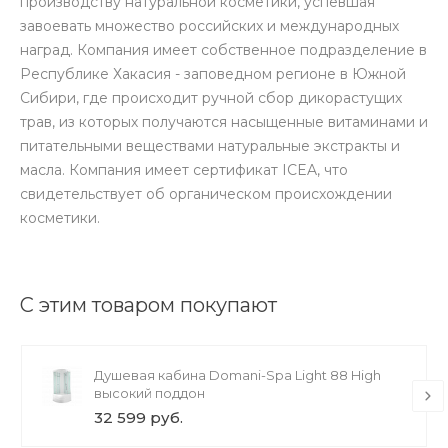
производству натуральной косметики, успевшая
завоевать множество российских и международных
наград. Компания имеет собственное подразделение в
Республике Хакасия - заповедном регионе в Южной
Сибири, где происходит ручной сбор дикорастущих
трав, из которых получаются насыщенные витаминами и
питательными веществами натуральные экстракты и
масла. Компания имеет сертификат ICEA, что
свидетельствует об органическом происхождении
косметики.
С этим товаром покупают
Душевая кабина Domani-Spa Light 88 High
высокий поддон
32 599 руб.