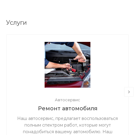
Услуги
Автосервис
Ремонт автомобиля
Наш автосервис, предлагает воспользоваться
полным спектром работ, которые могут
понадобиться вашему автомобилю. Наш