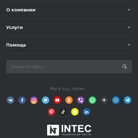
О компании
Услуги
Помощь
Мы в соц. сетях