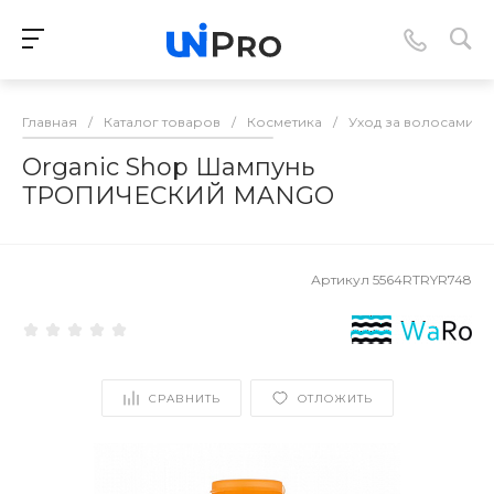
Главная
/
Каталог товаров
/
Косметика
/
Уход за волосами
/
Organic Shop Шампунь
ТРОПИЧЕСКИЙ MANGO
Артикул
5564RTRYR748
СРАВНИТЬ
ОТЛОЖИТЬ