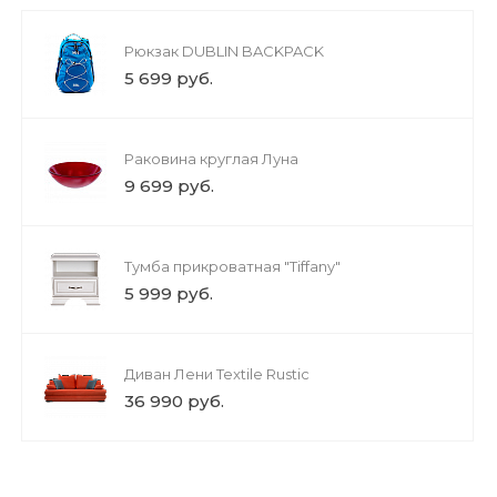
Рюкзак DUBLIN BACKPACK
5 699 руб.
Раковина круглая Луна
9 699 руб.
Тумба прикроватная "Tiffany"
5 999 руб.
Диван Лени Textile Rustic
36 990 руб.