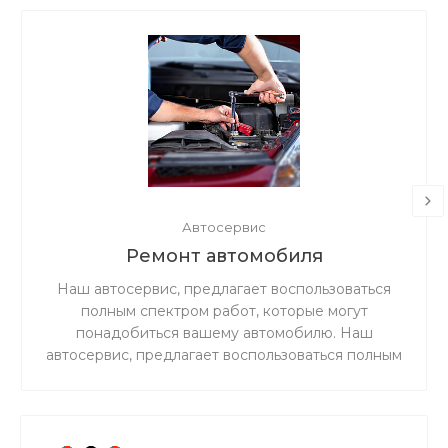
Автосервис
Ремонт автомобиля
Наш автосервис, предлагает воспользоваться
полным спектром работ, которые могут
понадобиться вашему автомобилю. Наш
автосервис, предлагает воспользоваться полным
спектром работ, которые могут понадобиться
вашему автомобилю.