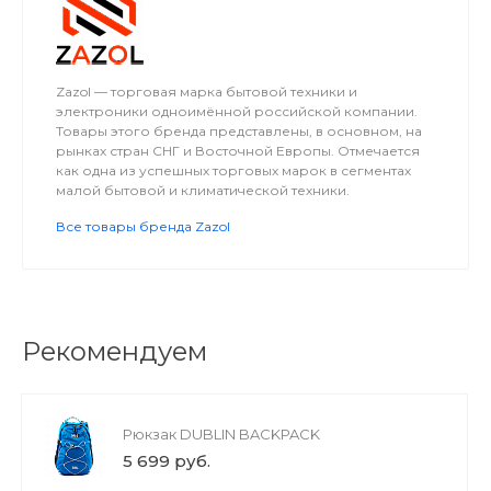
Zazol — торговая марка бытовой техники и
электроники одноимённой российской компании.
Товары этого бренда представлены, в основном, на
рынках стран СНГ и Восточной Европы. Отмечается
как одна из успешных торговых марок в сегментах
малой бытовой и климатической техники.
Все товары бренда Zazol
Рекомендуем
Рюкзак DUBLIN BACKPACK
5 699 руб.