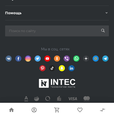
Помощь
Мы в соц. сетях
Информация на сайте не является публичной офертой.