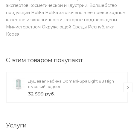
экспертов косметической индустрии. Волшебство
продукции Holika Holika заключено в ее превосходном
качестве и экологичности, которые подтверждены
Министерством Окружающей Среды Республики
Корея.
С этим товаром покупают
Душевая кабина Domani-Spa Light 88 High
высокий поддон
32 599 руб.
Услуги