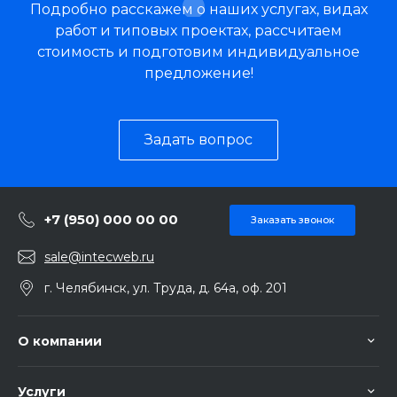
Подробно расскажем о наших услугах, видах
работ и типовых проектах, рассчитаем
стоимость и подготовим индивидуальное
предложение!
Задать вопрос
+7 (950) 000 00 00
Заказать звонок
sale@intecweb.ru
г. Челябинск, ул. Труда, д. 64а, оф. 201
О компании
Услуги