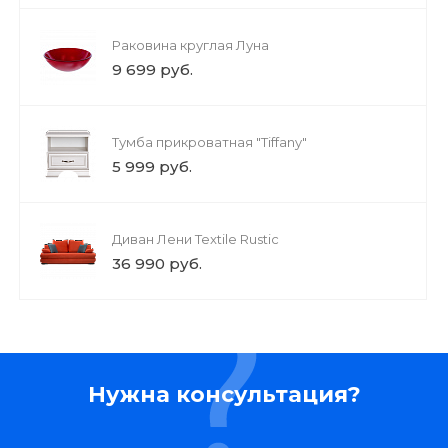
Раковина круглая Луна
9 699 руб.
Тумба прикроватная "Tiffany"
5 999 руб.
Диван Лени Textile Rustic
36 990 руб.
Нужна консультация?