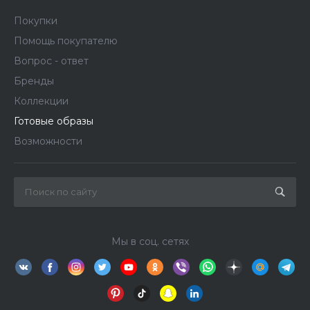
Покупки
Помощь покупателю
Вопрос - ответ
Бренды
Коллекции
Готовые образы
Возможности
Мы в соц. сетях