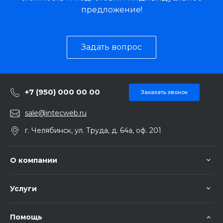
предложение!
Задать вопрос
+7 (950) 000 00 00
Заказать звонок
sale@intecweb.ru
г. Челябинск, ул. Труда, д. 64а, оф. 201
О компании
Услуги
Помощь