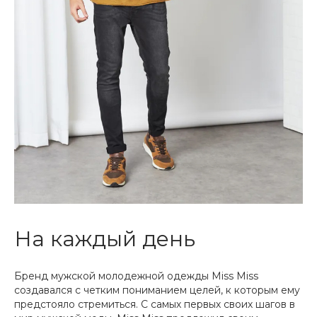
На каждый день
Бренд мужской молодежной одежды Miss Miss
создавался с четким пониманием целей, к которым ему
предстояло стремиться. С самых первых своих шагов в