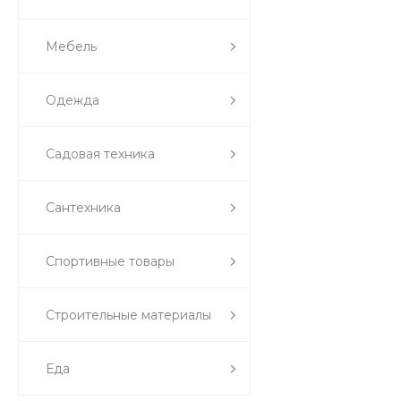
Мебель
Одежда
Садовая техника
Сантехника
Спортивные товары
Строительные материалы
Еда