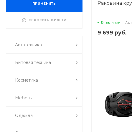
Раковина кру
ПРИМЕНИТЬ
СБРОСИТЬ ФИЛЬТР
В наличии
Арт
9 699 руб.
Автотехника
Бытовая техника
Косметика
Мебель
Одежда