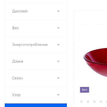
Дисплей
Вес
Энергопотребление
Длина
Сезон
Хит
Узор